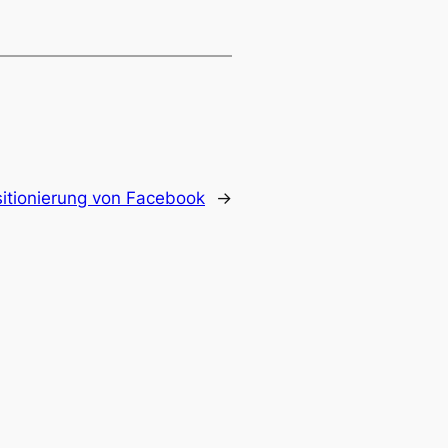
itionierung von Facebook
→