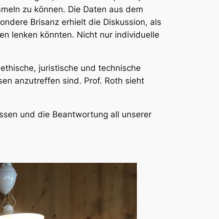
mmeln zu können. Die Daten aus dem
dere Brisanz erhielt die Diskussion, als
n lenken könnten. Nicht nur individuelle
ethische, juristische und technische
 anzutreffen sind. Prof. Roth sieht
essen und die Beantwortung all unserer