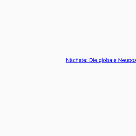
Nächste:
Die globale Neupos