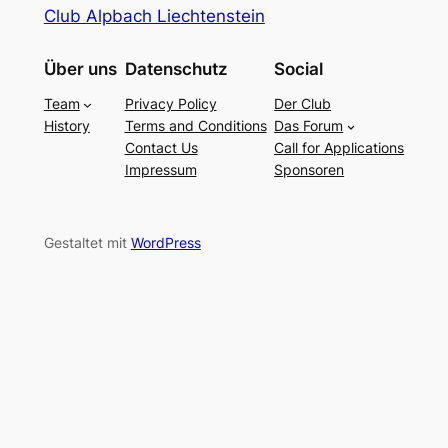
Club Alpbach Liechtenstein
Über uns
Datenschutz
Social
Team
Privacy Policy
Der Club
History
Terms and Conditions
Das Forum
Contact Us
Call for Applications
Impressum
Sponsoren
Gestaltet mit
WordPress