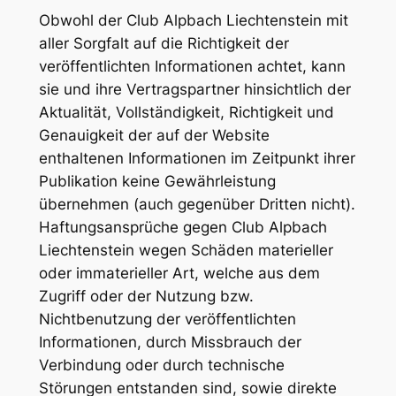
Obwohl der Club Alpbach Liechtenstein mit
aller Sorgfalt auf die Richtigkeit der
veröffentlichten Informationen achtet, kann
sie und ihre Vertragspartner hinsichtlich der
Aktualität, Vollständigkeit, Richtigkeit und
Genauigkeit der auf der Website
enthaltenen Informationen im Zeitpunkt ihrer
Publikation keine Gewährleistung
übernehmen (auch gegenüber Dritten nicht).
Haftungsansprüche gegen Club Alpbach
Liechtenstein wegen Schäden materieller
oder immaterieller Art, welche aus dem
Zugriff oder der Nutzung bzw.
Nichtbenutzung der veröffentlichten
Informationen, durch Missbrauch der
Verbindung oder durch technische
Störungen entstanden sind, sowie direkte