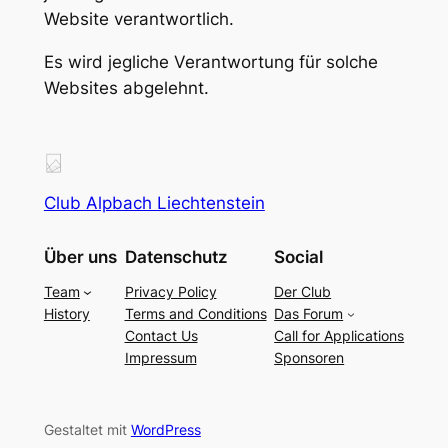
Website verantwortlich.
Es wird jegliche Verantwortung für solche
Websites abgelehnt.
Club Alpbach Liechtenstein
Über uns
Datenschutz
Social
Team
Privacy Policy
Der Club
History
Terms and Conditions
Das Forum
Contact Us
Call for Applications
Impressum
Sponsoren
Gestaltet mit
WordPress