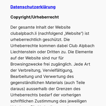
Datenschutzerklärung
Copyright/Urheberrecht
Der gesamte Inhalt der Website
clubalpbach.li (nachfolgend „Website“) ist
urheberrechtlich geschützt. Die
Urheberrechte kommen dabei Club Alpbach
Liechtenstein oder Dritten zu. Die Elemente
auf der Website sind nur für
Browsingzwecke frei zugänglich. Jede Art
der Verbreitung, Vervielfältigung,
Bearbeitung und Verwertung des
gegenständlichen Materials (auch Teile
daraus) ausserhalb der Grenzen des
Urheberrechts bedarf der vorherigen
schriftlichen Zustimmung des jeweiligen