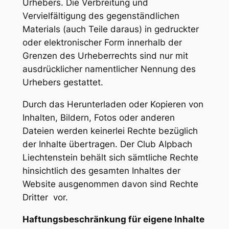
Urhebers. Die Verbreitung und
Vervielfältigung des gegenständlichen
Materials (auch Teile daraus) in gedruckter
oder elektronischer Form innerhalb der
Grenzen des Urheberrechts sind nur mit
ausdrücklicher namentlicher Nennung des
Urhebers gestattet.
Durch das Herunterladen oder Kopieren von
Inhalten, Bildern, Fotos oder anderen
Dateien werden keinerlei Rechte bezüglich
der Inhalte übertragen. Der Club Alpbach
Liechtenstein behält sich sämtliche Rechte
hinsichtlich des gesamten Inhaltes der
Website ausgenommen davon sind Rechte
Dritter  vor.
Haftungsbeschränkung für eigene Inhalte