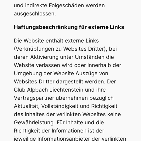
und indirekte Folgeschäden werden
ausgeschlossen.
Haftungsbeschränkung für externe Links
Die Website enthält externe Links
(Verknüpfungen zu Websites Dritter), bei
deren Aktivierung unter Umständen die
Website verlassen wird oder innerhalb der
Umgebung der Website Auszüge von
Websites Dritter dargestellt werden. Der
Club Alpbach Liechtenstein und ihre
Vertragspartner übernehmen bezüglich
Aktualität, Vollständigkeit und Richtigkeit
des Inhaltes der verlinkten Websites keine
Gewährleistung. Für Inhalte und die
Richtigkeit der Informationen ist der
jeweilige Informationsanbieter der verlinkten