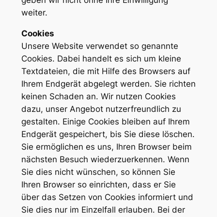
geben wir nicht ohne Ihre Einwilligung
weiter.
Cookies
Unsere Website verwendet so genannte
Cookies. Dabei handelt es sich um kleine
Textdateien, die mit Hilfe des Browsers auf
Ihrem Endgerät abgelegt werden. Sie richten
keinen Schaden an. Wir nutzen Cookies
dazu, unser Angebot nutzerfreundlich zu
gestalten. Einige Cookies bleiben auf Ihrem
Endgerät gespeichert, bis Sie diese löschen.
Sie ermöglichen es uns, Ihren Browser beim
nächsten Besuch wiederzuerkennen. Wenn
Sie dies nicht wünschen, so können Sie
Ihren Browser so einrichten, dass er Sie
über das Setzen von Cookies informiert und
Sie dies nur im Einzelfall erlauben. Bei der