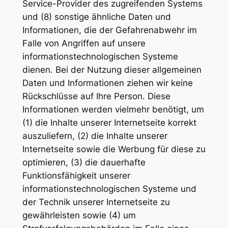
Service-Provider des zugreifenden Systems
und (8) sonstige ähnliche Daten und
Informationen, die der Gefahrenabwehr im
Falle von Angriffen auf unsere
informationstechnologischen Systeme
dienen. Bei der Nutzung dieser allgemeinen
Daten und Informationen ziehen wir keine
Rückschlüsse auf Ihre Person. Diese
Informationen werden vielmehr benötigt, um
(1) die Inhalte unserer Internetseite korrekt
auszuliefern, (2) die Inhalte unserer
Internetseite sowie die Werbung für diese zu
optimieren, (3) die dauerhafte
Funktionsfähigkeit unserer
informationstechnologischen Systeme und
der Technik unserer Internetseite zu
gewährleisten sowie (4) um