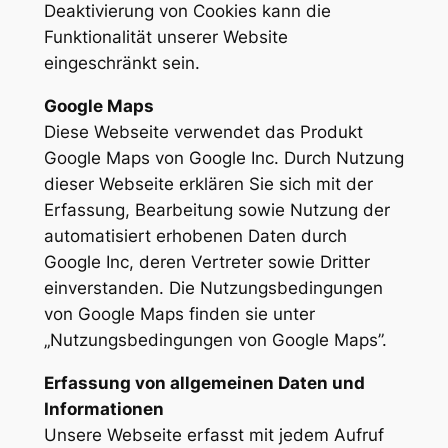
Deaktivierung von Cookies kann die
Funktionalität unserer Website
eingeschränkt sein.
Google Maps
Diese Webseite verwendet das Produkt
Google Maps von Google Inc. Durch Nutzung
dieser Webseite erklären Sie sich mit der
Erfassung, Bearbeitung sowie Nutzung der
automatisiert erhobenen Daten durch
Google Inc, deren Vertreter sowie Dritter
einverstanden. Die Nutzungsbedingungen
von Google Maps finden sie unter
„Nutzungsbedingungen von Google Maps”.
Erfassung von allgemeinen Daten und
Informationen
Unsere Webseite erfasst mit jedem Aufruf