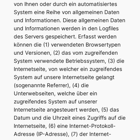
von Ihnen oder durch ein automatisiertes
System eine Reihe von allgemeinen Daten
und Informationen. Diese allgemeinen Daten
und Informationen werden in den Logfiles
des Servers gespeichert. Erfasst werden
können die (1) verwendeten Browsertypen
und Versionen, (2) das vom zugreifenden
System verwendete Betriebssystem, (3) die
Internetseite, von welcher ein zugreifendes
System auf unsere Internetseite gelangt
(sogenannte Referrer), (4) die
Unterwebseiten, welche über ein
zugreifendes System auf unserer
Internetseite angesteuert werden, (5) das
Datum und die Uhrzeit eines Zugriffs auf die
Internetseite, (6) eine Internet-Protokoll-
Adresse (IP-Adresse), (7) der Internet-