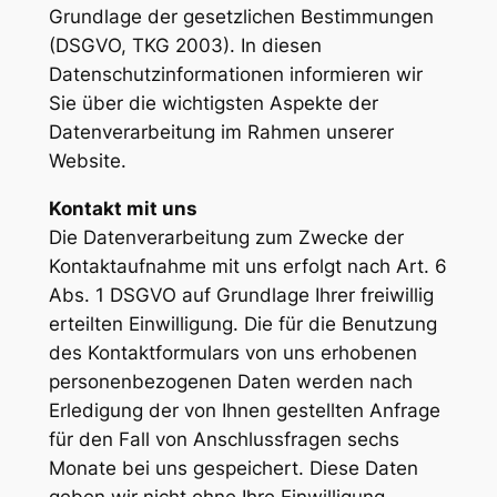
Grundlage der gesetzlichen Bestimmungen
(DSGVO, TKG 2003). In diesen
Datenschutzinformationen informieren wir
Sie über die wichtigsten Aspekte der
Datenverarbeitung im Rahmen unserer
Website.
Kontakt mit uns
Die Datenverarbeitung zum Zwecke der
Kontaktaufnahme mit uns erfolgt nach Art. 6
Abs. 1 DSGVO auf Grundlage Ihrer freiwillig
erteilten Einwilligung. Die für die Benutzung
des Kontaktformulars von uns erhobenen
personenbezogenen Daten werden nach
Erledigung der von Ihnen gestellten Anfrage
für den Fall von Anschlussfragen sechs
Monate bei uns gespeichert. Diese Daten