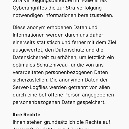
Strafverfolgungsbehörden im Falle eines
Cyberangriffes die zur Strafverfolgung
notwendigen Informationen bereitzustellen.
Diese anonym erhobenen Daten und
Informationen werden durch uns daher
einerseits statistisch und ferner mit dem Ziel
ausgewertet, den Datenschutz und die
Datensicherheit zu erhöhen, um letztlich ein
optimales Schutzniveau für die von uns
verarbeiteten personenbezogenen Daten
sicherzustellen. Die anonymen Daten der
Server-Logfiles werden getrennt von allen
durch eine betroffene Person angegebenen
personenbezogenen Daten gespeichert.
Ihre Rechte
Ihnen stehen grundsätzlich die Rechte auf