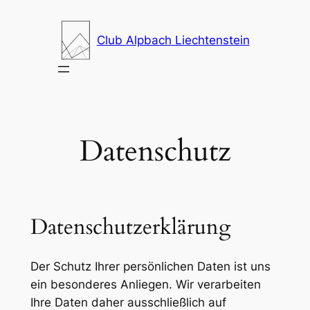
Zum
Inhalt
Club Alpbach Liechtenstein
springen
Datenschutz
Datenschutzerklärung
Der Schutz Ihrer persönlichen Daten ist uns
ein besonderes Anliegen. Wir verarbeiten
Ihre Daten daher ausschließlich auf