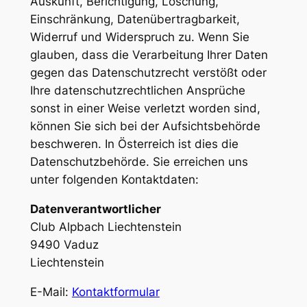
Auskunft, Berichtigung, Löschung,
Einschränkung, Datenübertragbarkeit,
Widerruf und Widerspruch zu. Wenn Sie
glauben, dass die Verarbeitung Ihrer Daten
gegen das Datenschutzrecht verstößt oder
Ihre datenschutzrechtlichen Ansprüche
sonst in einer Weise verletzt worden sind,
können Sie sich bei der Aufsichtsbehörde
beschweren. In Österreich ist dies die
Datenschutzbehörde. Sie erreichen uns
unter folgenden Kontaktdaten:
Datenverantwortlicher
Club Alpbach Liechtenstein
9490 Vaduz
Liechtenstein
E-Mail:
Kontaktformular